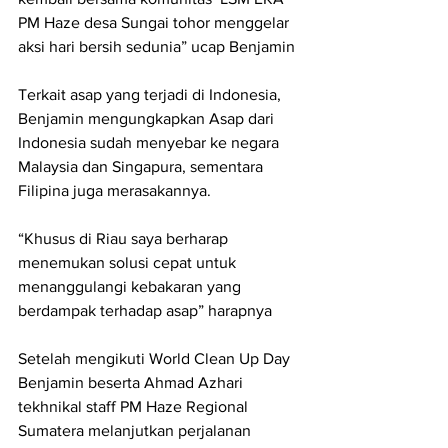
PM Haze desa Sungai tohor menggelar 
aksi hari bersih sedunia” ucap Benjamin
Terkait asap yang terjadi di Indonesia, 
Benjamin mengungkapkan Asap dari 
Indonesia sudah menyebar ke negara 
Malaysia dan Singapura, sementara 
Filipina juga merasakannya.
“Khusus di Riau saya berharap 
menemukan solusi cepat untuk 
menanggulangi kebakaran yang 
berdampak terhadap asap” harapnya
Setelah mengikuti World Clean Up Day 
Benjamin beserta Ahmad Azhari 
tekhnikal staff PM Haze Regional 
Sumatera melanjutkan perjalanan 